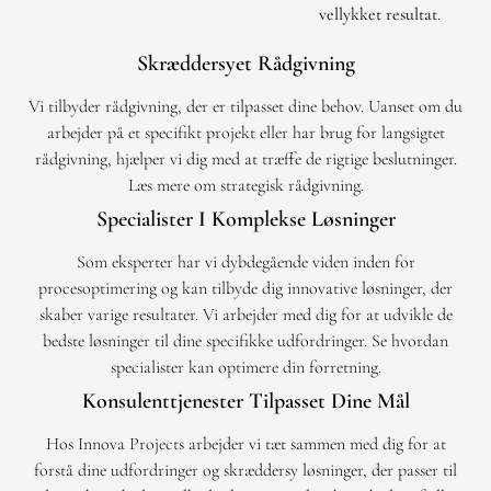
vellykket resultat.
Skræddersyet Rådgivning
Vi tilbyder rådgivning, der er tilpasset dine behov. Uanset om du
arbejder på et specifikt projekt eller har brug for langsigtet
rådgivning, hjælper vi dig med at træffe de rigtige beslutninger.
Læs mere om strategisk rådgivning.
Specialister I Komplekse Løsninger
Som eksperter har vi dybdegående viden inden for
procesoptimering og kan tilbyde dig innovative løsninger, der
skaber varige resultater. Vi arbejder med dig for at udvikle de
bedste løsninger til dine specifikke udfordringer. Se hvordan
specialister kan optimere din forretning.
Konsulenttjenester Tilpasset Dine Mål
Hos Innova Projects arbejder vi tæt sammen med dig for at
forstå dine udfordringer og skræddersy løsninger, der passer til