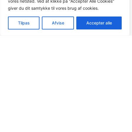
vores netsted. Ved at klikke på "Accepter Alle Cookies"
giver du dit samtykke til vores brug af cookies.
Tilpas
Afvise
Accepter alle