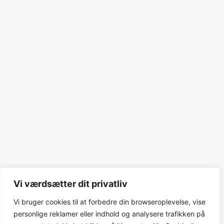
Vi værdsætter dit privatliv
Vi bruger cookies til at forbedre din browseroplevelse, vise
personlige reklamer eller indhold og analysere trafikken på