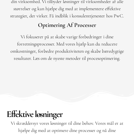
din virksomhed. Vi tilbyder løsninger til virksomheder af alle
størrelser og kan hjælpe dig med at implementere effektive
strategier, der virker. Få indblik i konsulenttjenester hos PwC.
Optimering Af Processer
Vi fokuserer på at skabe varige forbedringer i dine
forretningsprocesser. Med vores hjælp kan du reducere
omkostninger, forbedre produktiviteten og skabe bæredygtige
resultater. Læs om de nyeste metoder til procesoptimering.
Effektive løsninger
Vi skræddersyr vores løsninger til dine behov. Vores mål er at
hjælpe dig med at optimere dine processer og nå dine